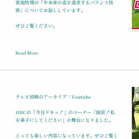
宮地牧場の「牛本来の姿を追求するバランス技
術」についてお話ししています。
ぜひご覧ください。
Read More
テレビ放映のアーカイブ：Youtube
HBCの「今日ドキッ！」のコーナー「師匠！私
を弟子にしてください」の舞台になりました。
とっても楽しい内容になっています。ぜひご覧く