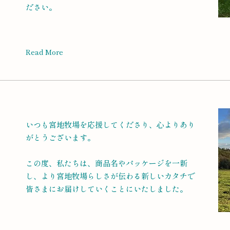
ださい。
Read More
いつも宮地牧場を応援してくださり、心よりあり
がとうございます。
この度、私たちは、商品名やパッケージを一新
し、より宮地牧場らしさが伝わる新しいカタチで
皆さまにお届けしていくことにいたしました。