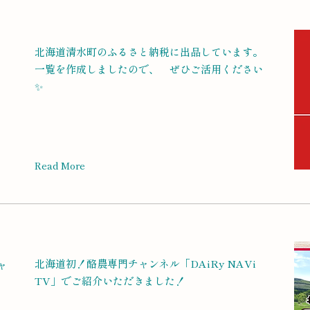
北海道清水町のふるさと納税に出品しています。
一覧を作成しましたので、 ぜひご活用ください
✨
Read More
北海道初！酪農専門チャンネル「DAiRy NAVi
ャ
TV」でご紹介いただきました！