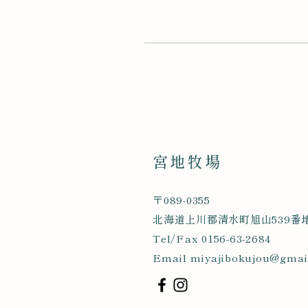
宮地牧場
〒089-0355
北海道上川郡清水町旭山539番
Tel/Fax 0156-63-2684
Email
miyajibokujou@gmai