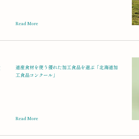
Read More
道産食材を使う優れた加工食品を選ぶ「北海道加
道
工食品コンクール」
Read More