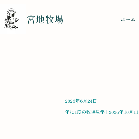
宮地牧場
ホーム
2026年6月24日
年に1度の牧場見学 | 2026年10月1