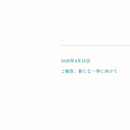
2025年4月15日
ご報告、新たな一歩に向けて