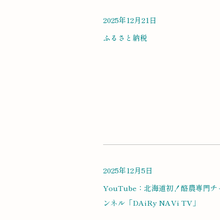
2025年12月21日
ふるさと納税
2025年12月5日
YouTube：北海道初！酪農専門チ
ンネル「DAiRy NAVi TV」