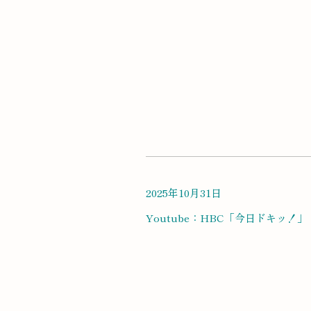
2025年10月31日
Youtube：HBC「今日ドキッ！」