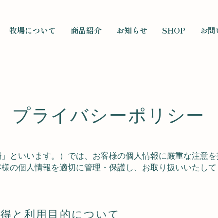
牧場について
商品紹介
お知らせ
SHOP
お問
プライバシーポリシー
場」といいます。）では、お客様の個人情報に厳重な注意を
客様の個人情報を適切に管理・保護し、お取り扱いいたして
取得と利用目的について