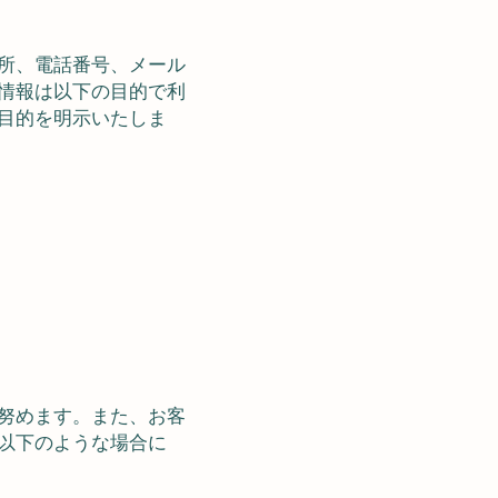
所、電話番号、メール
情報は以下の目的で利
目的を明示いたしま
努めます。また、お客
以下のような場合に