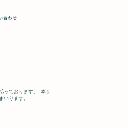
い合わせ
払っております。 本サ
まいります。