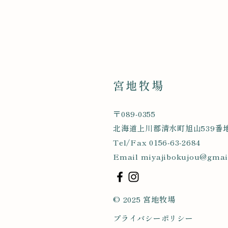
宮地牧場
〒089-0355
北海道上川郡清水町旭山539番
Tel/Fax 0156-63-2684
Email
miyajibokujou@gmai
© 2025 宮地牧場
プライバシーポリシー